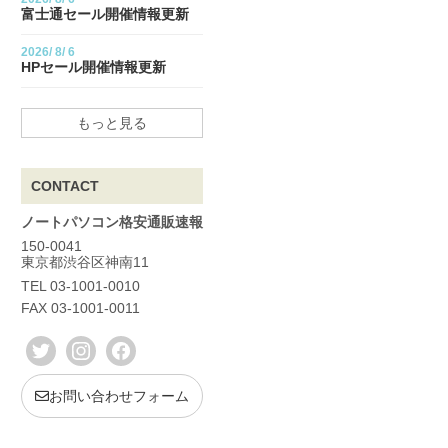
富士通セール開催情報更新
2026/
8/
6
HPセール開催情報更新
もっと見る
CONTACT
ノートパソコン格安通販速報
150-0041
東京都渋谷区神南11
TEL 03-1001-0010
FAX 03-1001-0011
お問い合わせフォーム