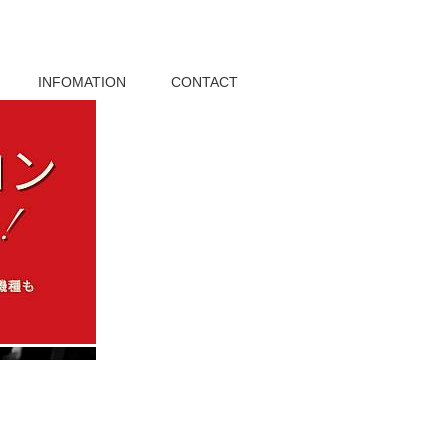
INFOMATION
CONTACT