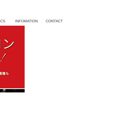
ICS
INFOMATION
CONTACT