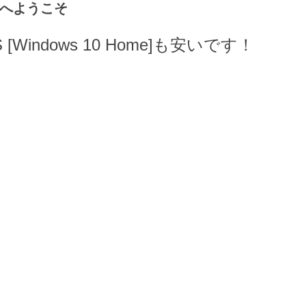
ル会場へようこそ
indows 10 Home]も安いです！