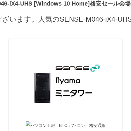
046-iX4-UHS [Windows 10 Home]格安セー
人気のSENSE-M046-iX4-UHS [W