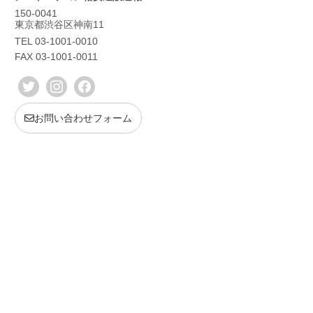
150-0041
東京都渋谷区神南11
TEL 03-1001-0010
FAX 03-1001-0011
お問い合わせフォーム