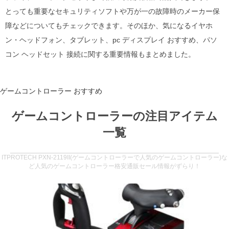
とっても重要なセキュリティソフトや万が一の故障時のメーカー保
障などについてもチェックできます。そのほか、気になるイヤホ
ン・ヘッドフォン、タブレット、pc ディスプレイ おすすめ、パソ
コン ヘッドセット 接続に関する重要情報もまとめました。
ゲームコントローラー おすすめ
ゲームコントローラーの注目アイテム
一覧
ITPROTECH PXN-2119II(ゲームコントローラーで人気のゲームコントローラー)な
ど人気のゲームコントローラー格安通販セール情報がずらり！