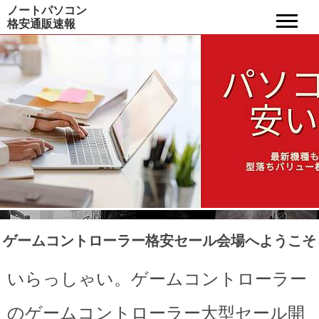
ノートパソコン
格安通販速報
ゲームコントローラー格安セール会場へようこそ
いらっしゃい。ゲームコントローラー
のゲームコントローラー大型セール開