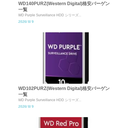
WD140PURZ(Western Digital)格安バーゲン
一覧
WD Purple Surveillance HDD シリーズ...
2026/
8/
9
WD102PURZ(Western Digital)格安バーゲン
一覧
WD Purple Surveillance HDD シリーズ...
2026/
8/
9