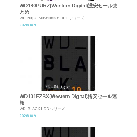
WD180PURZ(Western Digital)激安セールま
とめ
WD Purple Surveillance HDD シリーズ...
2026/
8/
9
WD101FZBX(Western Digital)格安セール速
報
WD_BLACK HDD シリーズ...
2026/
8/
9