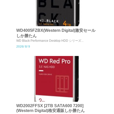
WD4005FZBX(Western Digital)激安セール
しか勝たん
WD Black Performance Desktop HDD シリーズ...
2026/
8/
9
WD2002FFSX [2TB SATA600 7200]
(Western Digital)格安通販しか勝たん