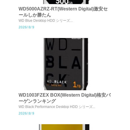
WD5000AZRZ-RT(Western Digital)激安セ
ールしか勝たん
WD Blue Desktop HDD シリーズ...
2026/
8/
9
WD1003FZEX BOX(Western Digital)格安バ
ーゲンランキング
WD Black Performance Desktop HDD シリーズ...
2026/
8/
9